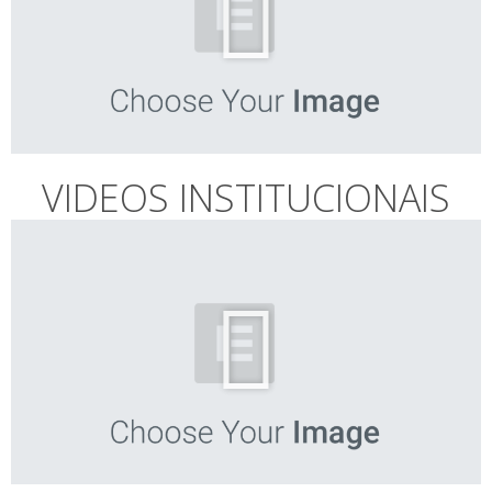
VIDEOS INSTITUCIONAIS