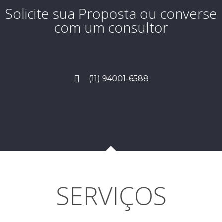
Solicite sua Proposta ou converse
com um consultor
(11) 94001-6588
SERVIÇOS