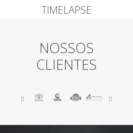
TIMELAPSE
NOSSOS
CLIENTES