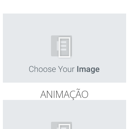
ANIMAÇÃO