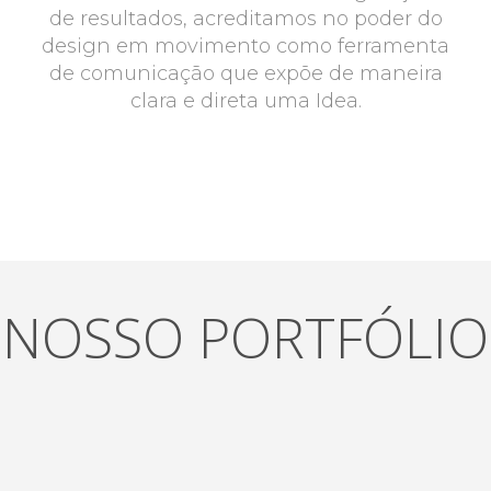
de resultados, acreditamos no poder do
design em movimento como ferramenta
de comunicação que expõe de maneira
clara e direta uma Idea.
NOSSO PORTFÓLIO