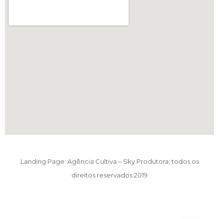
Landing Page: Agência Cultiva – Sky Produtora, todos os
direitos reservados 2019