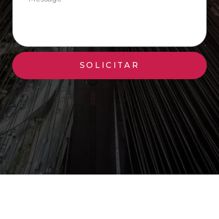
SOLICITAR