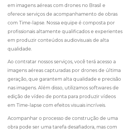
em imagens aéreas com drones no Brasil e
oferece serviços de acompanhamento de obras
com Time-lapse. Nossa equipe é composta por
profissionais altamente qualificados e experientes
em produzir conteúdos audiovisuais de alta
qualidade.
Ao contratar nossos serviços, você terá acesso a
imagens aéreas capturadas por drones de última
geração, que garantem alta qualidade e precisão
nas imagens. Além disso, utilizamos softwares de
edição de vídeo de ponta para produzir vídeos
em Time-lapse com efeitos visuais incríveis.
Acompanhar o processo de construção de uma
obra pode ser uma tarefa desafiadora, mas com