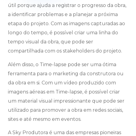
útil porque ajuda a registrar o progresso da obra,
a identificar problemas e a planejar a próxima
etapa do projeto. Com as imagens capturadas ao
longo do tempo, é possível criar uma linha do
tempo visual da obra, que pode ser
compartilhada com os stakeholders do projeto.
Além disso, o Time-lapse pode ser uma ótima
ferramenta para o marketing da construtora ou
da obra em si. Com um vídeo produzido com
imagens aéreas em Time-lapse, é possível criar
um material visual impressionante que pode ser
utilizado para promover a obra em redes sociais,
sites e até mesmo em eventos.
A Sky Produtora é uma das empresas pioneiras