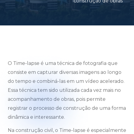
construção de obras
O Time-lapse é uma técnica de fotografia que
consiste em capturar diversas imagens ao longo
do tempo e combiná-las em um vídeo acelerado.
Essa técnica tem sido utilizada cada vez mais no
acompanhamento de obras, pois permite
registrar o processo de construção de uma forma
dinâmica e interessante.
Na construção civil, o Time-lapse é especialmente