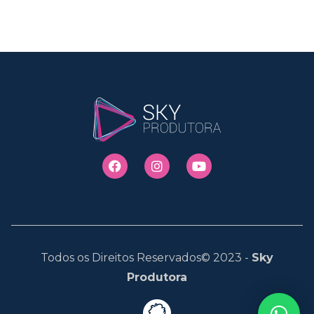
Todos os Direitos Reservados© 2023 -
Sky
Produtora